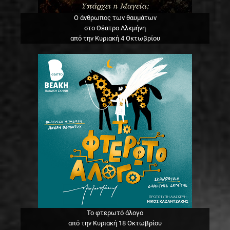
Ο άνθρωπος των θαυμάτων
στο Θέατρο Αλκμήνη
από την Κυριακή 4 Οκτωβρίου
Το φτερωτό άλογο
από την Κυριακή 18 Οκτωβρίου