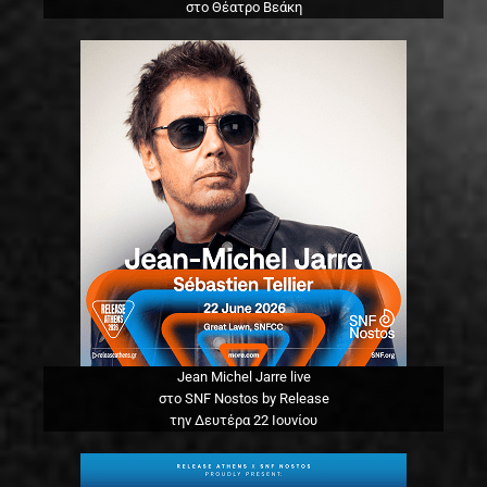
στο Θέατρο Βεάκη
Jean Michel Jarre live
στο SNF Nostos by Release
την Δευτέρα 22 Ιουνίου