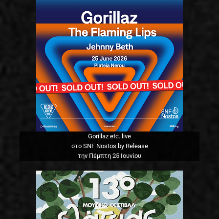
Gorillaz etc. live
στο SNF Nostos by Release
την Πέμπτη 25 Ιουνίου