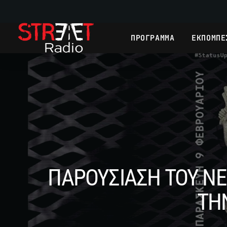
ΠΡΟΓΡΑΜΜΑ
ΕΚΠΟΜΠΕ
ΠΑΡΟΥΣΙΑΣΗ ΤΟΥ ΝΕ
ΤΗ