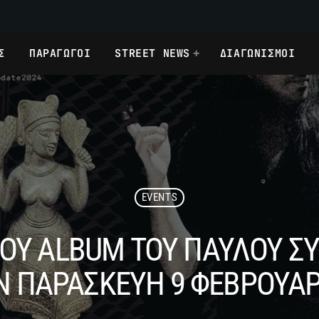
Σ
ΠΑΡΑΓΩΓΟΙ
STREET NEWS
ΔΙΑΓΩΝΙΣΜΟΙ
EVENTS
ΟΥ ALBUM ΤΟΥ ΠΑΥΛΟΥ Σ
Ν ΠΑΡΑΣΚΕΥΗ 9 ΦΕΒΡΟΥΑΡ