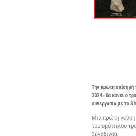
Την πρώτη επίσημη 
2024» θα κάνει ο τρ
συνεργασία με το
S
Μια πρώτη γεύση 
του ομότιτλου τρα
Συνοδινού.