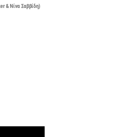
er & Νίνα Σαββίδη)