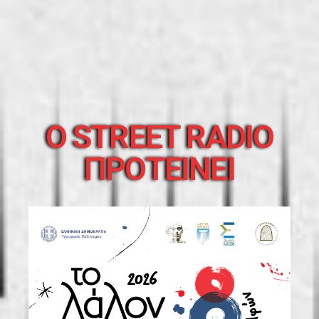
O STREET RADIO
ΠΡΟΤΕΙΝΕΙ