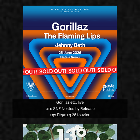
Gorillaz etc. live
στο SNF Nostos by Release
την Πέμπτη 25 Ιουνίου