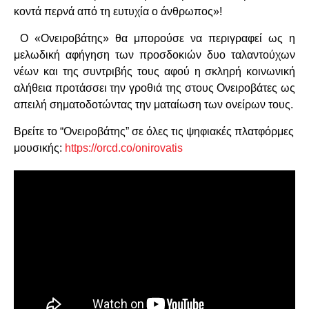
κοντά περνά από τη ευτυχία ο άνθρωπος»!
Ο «Ονειροβάτης» θα μπορούσε να περιγραφεί ως η
μελωδική αφήγηση των προσδοκιών δυο ταλαντούχων
νέων και της συντριβής τους αφού η σκληρή κοινωνική
αλήθεια προτάσσει την γροθιά της στους Ονειροβάτες ως
απειλή σηματοδοτώντας την ματαίωση των ονείρων τους.
Βρείτε το “Ονειροβάτης” σε όλες τις ψηφιακές πλατφόρμες
μουσικής:
https://orcd.co/onirovatis