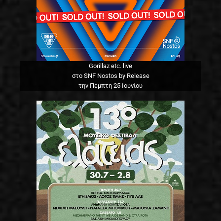
Gorillaz etc. live
στο SNF Nostos by Release
την Πέμπτη 25 Ιουνίου