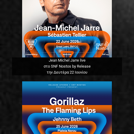
Jean Michel Jarre live
στο SNF Nostos by Release
την Δευτέρα 22 Ιουνίου