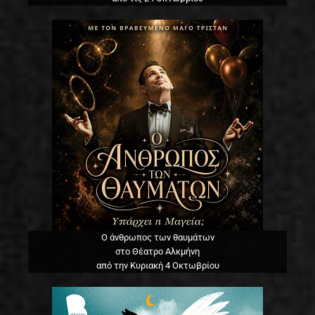
Ο άνθρωπος των θαυμάτων
στο Θέατρο Αλκμήνη
από την Κυριακή 4 Οκτωβρίου