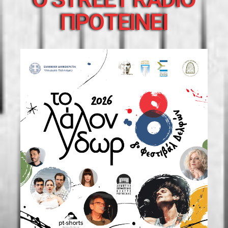
ΠΡΟΤΕΙΝΕΙ