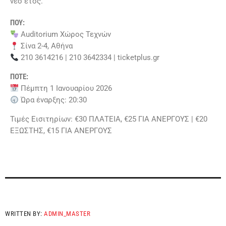
νέο έτος.
ΠΟΥ:
Auditorium Χώρος Τεχνών
Σίνα 2-4, Αθήνα
210 3614216 | 210 3642334 | ticketplus.gr
ΠΟΤΕ:
Πέμπτη 1 Ιανουαρίου 2026
Ώρα έναρξης: 20:30
Τιμές Εισιτηρίων: €30 ΠΛΑΤΕΙΑ, €25 ΓΙΑ ΑΝΕΡΓΟΥΣ | €20
ΕΞΩΣΤΗΣ, €15 ΓΙΑ ΑΝΕΡΓΟΥΣ
WRITTEN BY:
ADMIN_MASTER