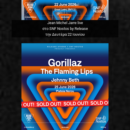
Jean Michel Jarre live
στο SNF Nostos by Release
την Δευτέρα 22 Ιουνίου