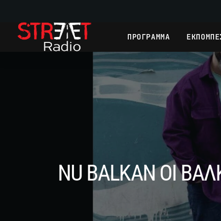
ΠΡΟΓΡΑΜΜΑ
ΕΚΠΟΜΠΕ
NU BALKAN ΟΙ ΒΑΛ