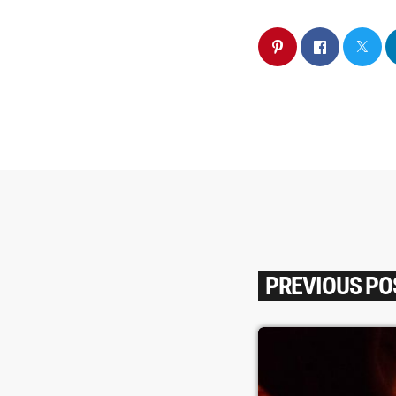
PREVIOUS PO