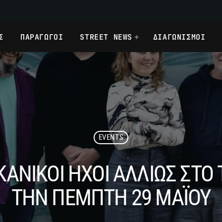
Σ
ΠΑΡΑΓΩΓΟΙ
STREET NEWS
ΔΙΑΓΩΝΙΣΜΟΙ
EVENTS
ΚΑΝΙΚΟΙ ΗΧΟΙ ΑΛΛΙΩΣ ΣΤΟ 
THN ΠΕΜΠΤΗ 29 ΜΑΪΟΥ