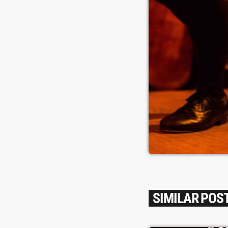
SIMILAR POS