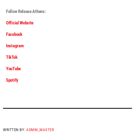
Follow Release Athens:
Official Website
Facebook
Instagram
TikTok
YouTube
Spotify
WRITTEN BY:
ADMIN_MASTER