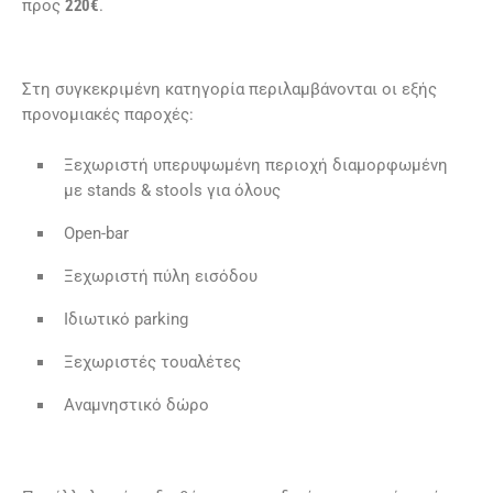
προς
220€
.
Στη συγκεκριμένη κατηγορία περιλαμβάνονται οι εξής
προνομιακές παροχές:
Ξεχωριστή υπερυψωμένη περιοχή διαμορφωμένη
με stands & stools για όλους
Open-bar
Ξεχωριστή πύλη εισόδου
Ιδιωτικό parking
Ξεχωριστές τουαλέτες
Αναμνηστικό δώρο