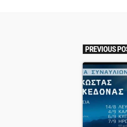
PREVIOUS PO