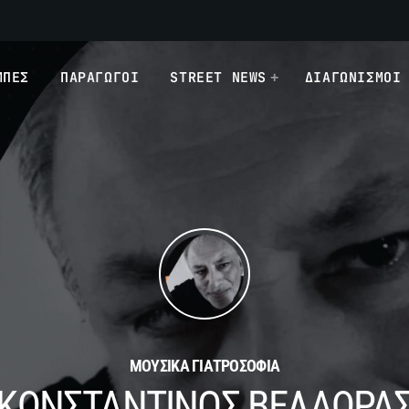
ΜΠΕΣ
ΠΑΡΑΓΩΓΟΙ
STREET NEWS
ΔΙΑΓΩΝΙΣΜΟΙ
ΜΟΥΣΙΚΑ ΓΙΑΤΡΟΣΟΦΙΑ
ΚΩΝΣΤΑΝΤΙΝΟΣ ΒΕΛΑΩΡΑ