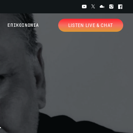
ΕΠΙΚΟΙΝΩΝΙΑ
LISTEN LIVE & CHAT
Σ