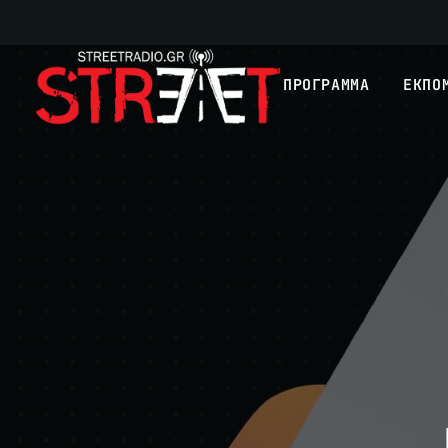
ΠΡΟΓΡΑΜΜΑ
ΕΚΠΟ