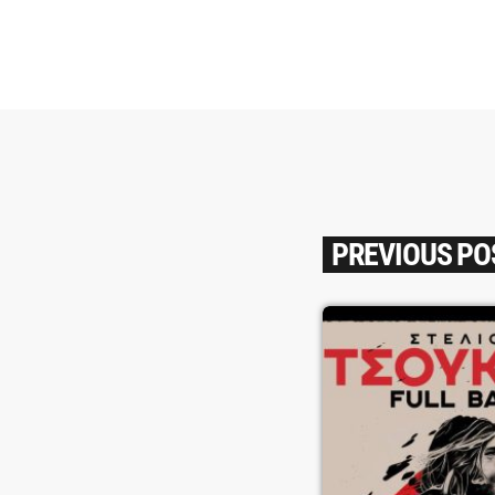
PREVIOUS PO