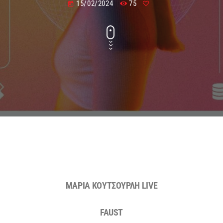
15/02/2024
75
today
ΜΑΡΙΑ ΚΟΥΤΣΟΥΡΛΗ LIVE
FAUST