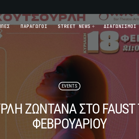
ΜΠΕΣ
ΠΑΡΑΓΩΓΟΙ
STREET NEWS
ΔΙΑΓΩΝΙΣΜΟΙ
EVENTS
ΡΛΗ ΖΩΝΤΑΝΑ ΣΤΟ FAUST 
ΦΕΒΡΟΥΑΡΙΟΥ