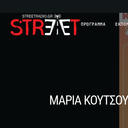
ΠΡΟΓΡΑΜΜΑ
ΕΚΠΟ
ΜΑΡΙΑ ΚΟΥΤΣΟΥ