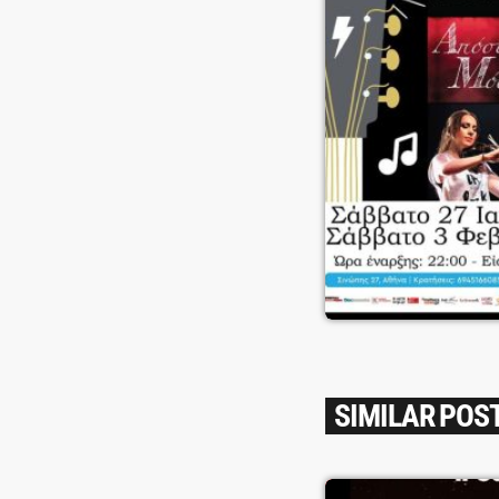
SIMILAR POS