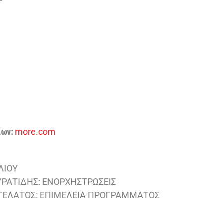
ίων:
more.com
ΛΙΟΥ
ΡΑΤΙΔΗΣ: ΕΝΟΡΧΗΣΤΡΩΣΕΙΣ
ΓΕΛΑΤΟΣ: ΕΠΙΜΕΛΕΙΑ ΠΡΟΓΡΑΜΜΑΤΟΣ