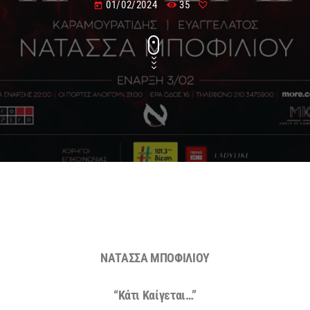
01/02/2024
35
today
ΝΑΤΑΣΣΑ ΜΠΟΦΙΛΙΟΥ
“Κάτι Καίγεται…”