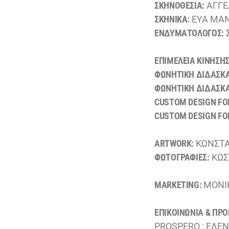
ΣΚΗΝΟΘΕΣΙΑ:
ΑΓΓΕ
ΣΚΗΝΙΚΑ:
ΕΥΑ ΜΑ
ΕΝΔΥΜΑΤΟΛΟΓΟΣ:
ΕΠΙΜΕΛΕΙΑ ΚΙΝΗΣΗ
ΦΩΝΗΤΙΚΗ ΔΙΔΑΣΚΑ
ΦΩΝΗΤΙΚΗ ΔΙΔΑΣΚΑ
CUSTOM DESIGN FO
CUSTOM DESIGN FO
ARTWORK:
ΚΩΝΣΤΑ
ΦΩΤΟΓΡΑΦΙΕΣ:
ΚΩΣ
MARKETING:
ΜΟΝΙ
ΕΠΙΚΟΙΝΩΝΙΑ & ΠΡΟ
PROSPERO : ΕΛΕ