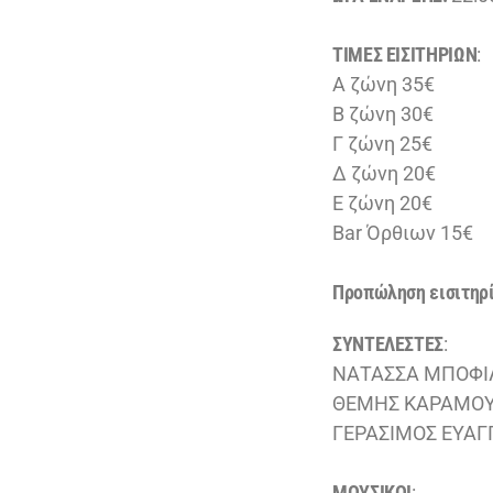
ΤΙΜΕΣ ΕΙΣΙΤΗΡΙΩΝ
:
Α ζώνη 35€
Β ζώνη 30€
Γ ζώνη 25€
Δ ζώνη 20€
Ε ζώνη 20€
Bar Όρθιων 15€
Προπώληση εισιτηρ
ΣΥΝΤΕΛΕΣΤΕΣ
:
ΝΑΤΑΣΣΑ ΜΠΟΦΙ
ΘΕΜΗΣ ΚΑΡΑΜΟΥ
ΓΕΡΑΣΙΜΟΣ ΕΥΑΓ
ΜOYΣΙΚΟΙ
: