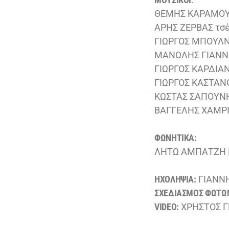
ΘΕΜΗΣ ΚΑΡΑΜΟΥ
ΑΡΗΣ ΖΕΡΒΑΣ τσ
ΓΙΩΡΓΟΣ ΜΠΟΥΛΝΤ
ΜΑΝΩΛΗΣ ΓΙΑΝΝΙ
ΓΙΩΡΓΟΣ ΚΑΡΔΙΑΝ
ΓΙΩΡΓΟΣ ΚΑΣΤΑΝΟ
ΚΩΣΤΑΣ ΣΑΠΟΥΝΗ
ΒΑΓΓΕΛΗΣ ΧΑΜΡΙ
ΦΩΝΗΤΙΚΑ:
ΛΗΤΩ ΑΜΠΑΤΖΗ |
ΗΧΟΛΗΨΙΑ:
ΓΙΑΝΝ
ΣΧΕΔΙΑΣΜΟΣ ΦΩΤΩ
VIDEO:
ΧΡΗΣΤΟΣ Γ