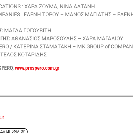
TIONS : ΧΑΡΑ ΖΟΥΜΑ, ΝΙΝΑ ΑΛΤΑΝΗ
MPANIES : ΕΛΕΝΗ ΤΩΡΟΥ – ΜΑΝΟΣ ΜΑΓΙΑΤΗΣ – ΕΛΕ
Σ:
ΜΑΓΔΑ ΓΩΓΟΥΒΙΤΗ
ΓΗΣ:
ΑΘΑΝΑΣΙΟΣ ΜΑΡΟΣΟΥΛΗΣ – ΧΑΡΑ ΜΑΓΑΛΙΟΥ
RO / ΚΑΤΕΡΙΝΑ ΣΤΑΜΑΤΑΚΗ – MK GROUP of COMPANI
ΓΓΕΛΟΣ ΚΟΤΑΡΙΔΗΣ
PERO,
www.prospero.com.gr
ER
ΣΣΑ ΜΠΟΦΊΛΙΟΥ