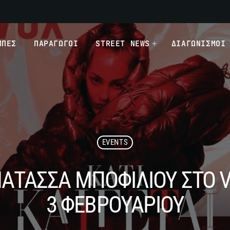
ΜΠΕΣ
ΠΑΡΑΓΩΓΟΙ
STREET NEWS
ΔΙΑΓΩΝΙΣΜΟΙ
EVENTS
Η ΝΑΤΑΣΣΑ ΜΠΟΦΙΛΙΟΥ ΣΤΟ
3 ΦΕΒΡΟΥΑΡΙΟΥ