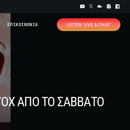
ΕΠΙΚΟΙΝΩΝΙΑ
LISTEN LIVE & CHAT
 VOX ΑΠΟ ΤΟ ΣΑΒΒΑΤΟ