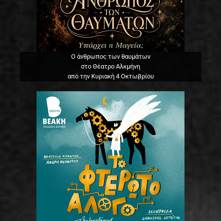
Ο άνθρωπος των θαυμάτων
στο Θέατρο Αλκμήνη
από την Κυριακή 4 Οκτωβρίου