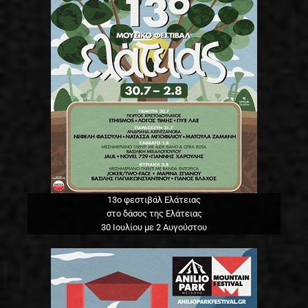
13o φεστιβάλ Ελάτειας
στο δάσος της Ελάτειας
30 Ιουλίου με 2 Αυγούστου