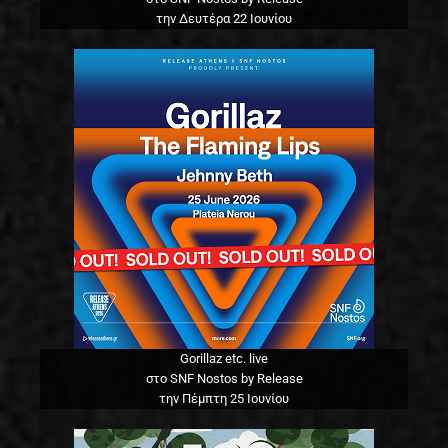
την Δευτέρα 22 Ιουνίου
Gorillaz etc. live
στο SNF Nostos by Release
την Πέμπτη 25 Ιουνίου