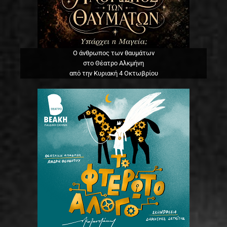
Ο άνθρωπος των θαυμάτων
στο Θέατρο Αλκμήνη
από την Κυριακή 4 Οκτωβρίου