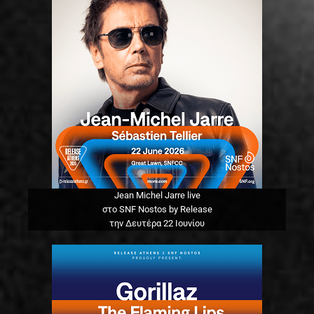
Jean Michel Jarre live
στο SNF Nostos by Release
την Δευτέρα 22 Ιουνίου