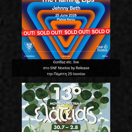
Gorillaz etc. live
στο SNF Nostos by Release
την Πέμπτη 25 Ιουνίου