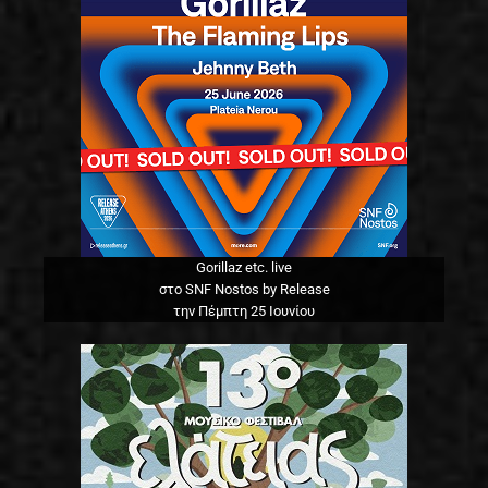
Gorillaz etc. live
στο SNF Nostos by Release
την Πέμπτη 25 Ιουνίου