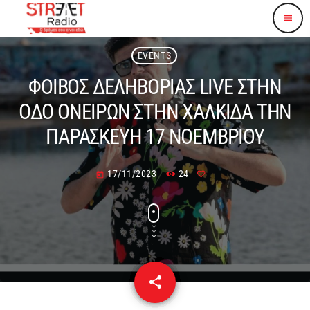
menu
EVENTS
ΦΟΙΒΟΣ ΔΕΛΗΒΟΡΙΑΣ LIVE ΣΤΗΝ
ΟΔΟ ΟΝΕΙΡΩΝ ΣΤΗΝ ΧΑΛΚΙΔΑ ΤΗΝ
ΠΑΡΑΣΚΕΥΗ 17 ΝΟΕΜΒΡΙΟΥ
17/11/2023
24
today
share
email