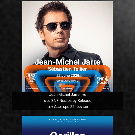
Jean Michel Jarre live
στο SNF Nostos by Release
την Δευτέρα 22 Ιουνίου