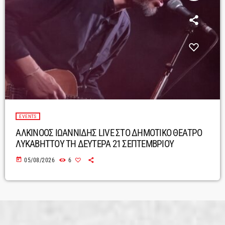
EVENTS
ΑΛΚΙΝΟΟΣ ΙΩΑΝΝΙΔΗΣ LIVE ΣΤΟ ΔΗΜΟΤΙΚΟ ΘΕΑΤΡΟ
ΛΥΚΑΒΗΤΤΟΥ ΤΗ ΔΕΥΤΕΡΑ 21 ΣΕΠΤΕΜΒΡΙΟΥ
today
05/08/2026
6