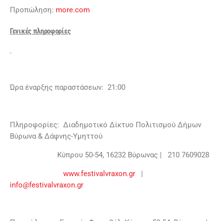
Προπώληση:
more.com
Γενικές πληροφορίες
Ώρα έναρξης παραστάσεων: 21:00
Πληροφορίες: Διαδημοτικό Δίκτυο Πολιτισμού Δήμων
Βύρωνα & Δάφνης-Υμηττού
Κύπρου 50-54, 16232 Βύρωνας | 210 7609028
www.festivalvraxon.gr
|
info@festivalvraxon.gr