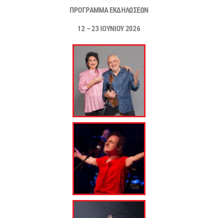
ΠΡΟΓΡΑΜΜΑ ΕΚΔΗΛΩΣΕΩΝ
1
2 –
23
ΙΟΥΝΙΟΥ 2026