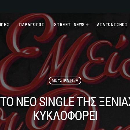
ΜΠΕΣ
ΠΑΡΑΓΩΓΟΙ
STREET NEWS
ΔΙΑΓΩΝΙΣΜΟΙ
ΜΟΥΣΙΚΆ ΝΈΑ
” ΤΟ ΝΕΟ SINGLE ΤΗΣ ΞΕΝ
ΚΥΚΛΟΦΟΡΕΙ