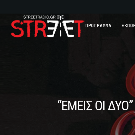
ΠΡΟΓΡΑΜΜΑ
ΕΚΠΟ
“ΕΜΕΙΣ ΟΙ ΔΥΟ