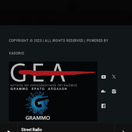
COPYRIGHT © 2023 | ALL RIGHTS RESERVED | POWERED BY
VADORIO
Street Radio