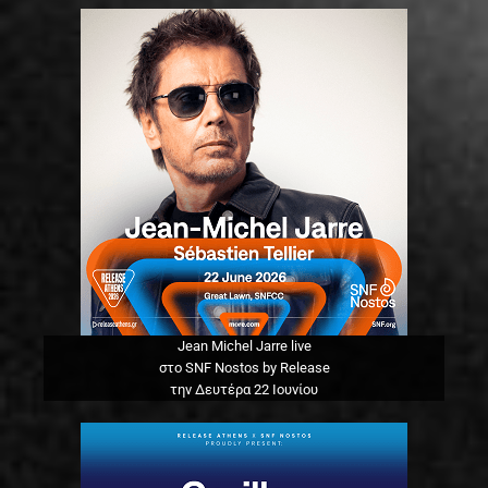
Jean Michel Jarre live
στο SNF Nostos by Release
την Δευτέρα 22 Ιουνίου