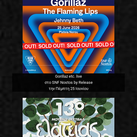
Gorillaz etc. live
στο SNF Nostos by Release
την Πέμπτη 25 Ιουνίου