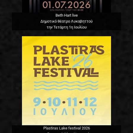
Beth Hart live
Δημοτικό θέατρο Λυκαβηττού
την Τετάρτη 1η Ιουλίου
Plastiras Lake festival 2026